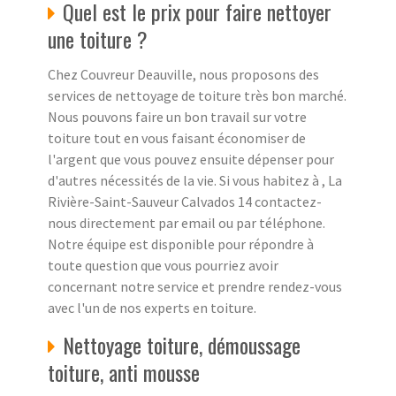
Quel est le prix pour faire nettoyer
une toiture ?
Chez Couvreur Deauville, nous proposons des
services de nettoyage de toiture très bon marché.
Nous pouvons faire un bon travail sur votre
toiture tout en vous faisant économiser de
l'argent que vous pouvez ensuite dépenser pour
d'autres nécessités de la vie. Si vous habitez à , La
Rivière-Saint-Sauveur Calvados 14 contactez-
nous directement par email ou par téléphone.
Notre équipe est disponible pour répondre à
toute question que vous pourriez avoir
concernant notre service et prendre rendez-vous
avec l'un de nos experts en toiture.
Nettoyage toiture, démoussage
toiture, anti mousse