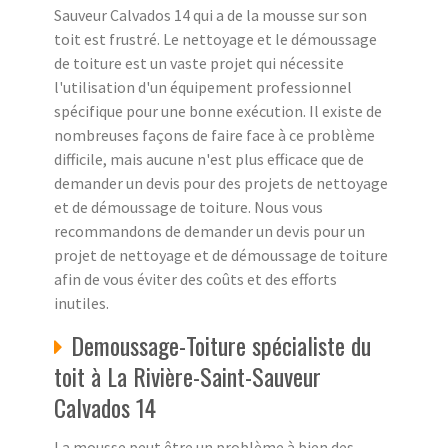
Sauveur Calvados 14 qui a de la mousse sur son
toit est frustré. Le nettoyage et le démoussage
de toiture est un vaste projet qui nécessite
l'utilisation d'un équipement professionnel
spécifique pour une bonne exécution. Il existe de
nombreuses façons de faire face à ce problème
difficile, mais aucune n'est plus efficace que de
demander un devis pour des projets de nettoyage
et de démoussage de toiture. Nous vous
recommandons de demander un devis pour un
projet de nettoyage et de démoussage de toiture
afin de vous éviter des coûts et des efforts
inutiles.
Demoussage-Toiture spécialiste du
toit à La Rivière-Saint-Sauveur
Calvados 14
La mousse peut être un problème à bien des