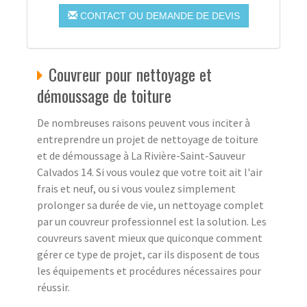
CONTACT OU DEMANDE DE DEVIS
Couvreur pour nettoyage et
démoussage de toiture
De nombreuses raisons peuvent vous inciter à
entreprendre un projet de nettoyage de toiture
et de démoussage à La Rivière-Saint-Sauveur
Calvados 14. Si vous voulez que votre toit ait l'air
frais et neuf, ou si vous voulez simplement
prolonger sa durée de vie, un nettoyage complet
par un couvreur professionnel est la solution. Les
couvreurs savent mieux que quiconque comment
gérer ce type de projet, car ils disposent de tous
les équipements et procédures nécessaires pour
réussir.