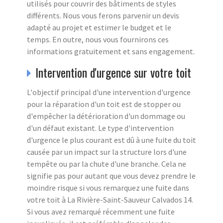
utilisés pour couvrir des bâtiments de styles
différents. Nous vous ferons parvenir un devis
adapté au projet et estimer le budget et le
temps. En outre, nous vous fournirons ces
informations gratuitement et sans engagement.
Intervention d'urgence sur votre toit
L'objectif principal d'une intervention d'urgence
pour la réparation d'un toit est de stopper ou
d'empêcher la détérioration d'un dommage ou
d'un défaut existant. Le type d'intervention
d'urgence le plus courant est dû à une fuite du toit
causée par un impact sur la structure lors d'une
tempête ou par la chute d'une branche. Cela ne
signifie pas pour autant que vous devez prendre le
moindre risque si vous remarquez une fuite dans
votre toit à La Rivière-Saint-Sauveur Calvados 14.
Si vous avez remarqué récemment une fuite