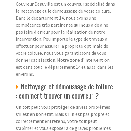
Couvreur Deauville est un couvreur spécialisé dans
le nettoyage et le démoussage de votre toiture.
Dans le département 14, nous avons une
compétence très pertinente qui nous aide à ne
pas faire d'erreur pour la réalisation de notre
intervention. Peu importe le type de travaux à
effectuer pour assurer la propreté optimale de
votre toiture, nous vous garantissons de vous
donner satisfaction. Notre zone d'intervention
est dans tout le département 14 et aussi dans les
environs.
Nettoyage et démoussage de toiture
: comment trouver un couvreur ?
Un toit peut vous protéger de divers problèmes
s'il est en bon état. Mais s'il n'est pas propre et
correctement entretenu, votre toit peut
s'abîmer et vous exposer à de graves problèmes