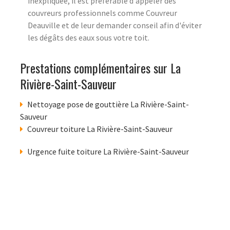
inexpliquée, il est préférable d'appeler des
couvreurs professionnels comme Couvreur
Deauville et de leur demander conseil afin d'éviter
les dégâts des eaux sous votre toit.
Prestations complémentaires sur La
Rivière-Saint-Sauveur
Nettoyage pose de gouttière La Rivière-Saint-
Sauveur
Couvreur toiture La Rivière-Saint-Sauveur
Urgence fuite toiture La Rivière-Saint-Sauveur