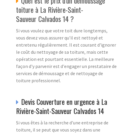
Quel est le prix d'un démoussage
toiture à La Rivière-Saint-
Sauveur Calvados 14 ?
Si vous voulez que votre toit dure longtemps,
vous devez vous assurer qu'il est nettoyé et
entretenu régulièrement. Il est courant d'ignorer
le coût du nettoyage de sa toiture, mais cette
opération est pourtant essentielle. La meilleure
façon d'y parvenir est d'engager un prestataire de
services de démoussage et de nettoyage de
toiture professionnel.
Devis Couverture en urgence à La
Rivière-Saint-Sauveur Calvados 14
Si vous êtes à la recherche d'une entreprise de
toiture, il se peut que vous soyez dans une