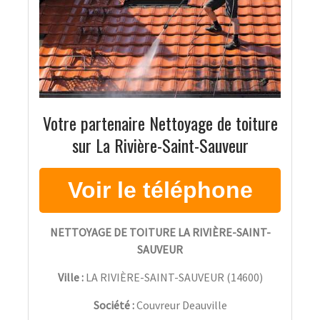
Votre partenaire Nettoyage de toiture
sur La Rivière-Saint-Sauveur
NETTOYAGE DE TOITURE LA RIVIÈRE-SAINT-
SAUVEUR
Ville :
LA RIVIÈRE-SAINT-SAUVEUR
(
14600
)
Société :
Couvreur Deauville