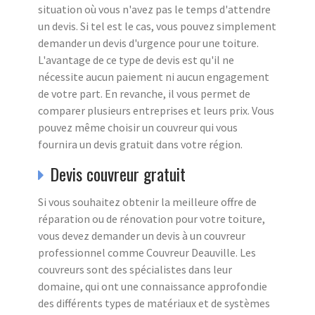
situation où vous n'avez pas le temps d'attendre
un devis. Si tel est le cas, vous pouvez simplement
demander un devis d'urgence pour une toiture.
L'avantage de ce type de devis est qu'il ne
nécessite aucun paiement ni aucun engagement
de votre part. En revanche, il vous permet de
comparer plusieurs entreprises et leurs prix. Vous
pouvez même choisir un couvreur qui vous
fournira un devis gratuit dans votre région.
Devis couvreur gratuit
Si vous souhaitez obtenir la meilleure offre de
réparation ou de rénovation pour votre toiture,
vous devez demander un devis à un couvreur
professionnel comme Couvreur Deauville. Les
couvreurs sont des spécialistes dans leur
domaine, qui ont une connaissance approfondie
des différents types de matériaux et de systèmes