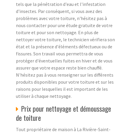
tels que la pénétration d'eau et l'infestation
d'insectes. Par conséquent, si vous avez des
problèmes avec votre toiture, n'hésitez pas à
nous contacter pour une étude gratuite de votre
toiture et pour son nettoyage. En plus de
nettoyer votre toiture, le technicien vérifiera son
état et la présence d'éléments défectueux ou de
fissures. Son travail vous permettra de vous
protéger d'éventuelles fuites en hiver et de vous
assurer que votre espace reste bien chauffé.
N'hésitez pas à vous renseigner sur les différents
produits disponibles pour votre toiture et sur les
raisons pour lesquelles il est important de les
utiliser à chaque nettoyage.
Prix pour nettoyage et démoussage
de toiture
Tout propriétaire de maison à La Rivière-Saint-