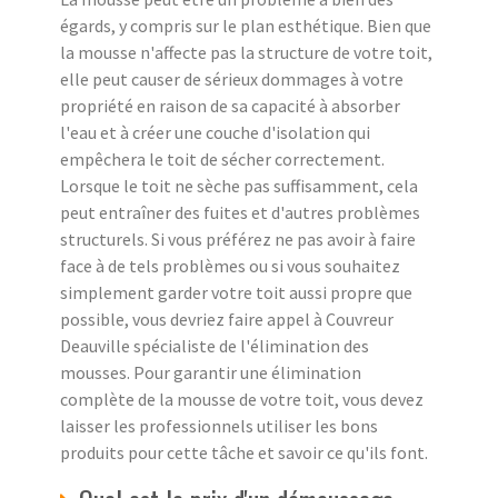
égards, y compris sur le plan esthétique. Bien que
la mousse n'affecte pas la structure de votre toit,
elle peut causer de sérieux dommages à votre
propriété en raison de sa capacité à absorber
l'eau et à créer une couche d'isolation qui
empêchera le toit de sécher correctement.
Lorsque le toit ne sèche pas suffisamment, cela
peut entraîner des fuites et d'autres problèmes
structurels. Si vous préférez ne pas avoir à faire
face à de tels problèmes ou si vous souhaitez
simplement garder votre toit aussi propre que
possible, vous devriez faire appel à Couvreur
Deauville spécialiste de l'élimination des
mousses. Pour garantir une élimination
complète de la mousse de votre toit, vous devez
laisser les professionnels utiliser les bons
produits pour cette tâche et savoir ce qu'ils font.