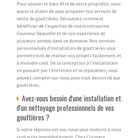
Pour assurer le bien-être de votre propriété, nous
avons le plaisir de vous proposer nos services de
vente de gouttières. Découvrez comment
bénéficier de l'expertise de notre entreprise
Couvreur Deauville et de son expérience de
plusieurs années dans ce domaine. Nos services
personnalisés d'installation de gouttières vous
permettront de réaliser vos projets facilement et
à moindre coût. De la conception à l'installation
en passant par l'entretien et la réparation, vous
pouvez compter sur nous pour tout besoin lié aux
gouttières.
Avez-vous besoin d'une installation et
d'un nettoyage professionnels de vos
gouttières ?
Si votre réponse est oui, nous vous invitons à nous
contacter immédiatement. Chez Couvreur