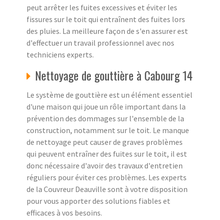
peut arrêter les fuites excessives et éviter les
fissures sur le toit qui entraînent des fuites lors
des pluies. La meilleure façon de s'en assurer est
d'effectuer un travail professionnel avec nos
techniciens experts.
Nettoyage de gouttière à Cabourg 14
Le système de gouttière est un élément essentiel
d'une maison qui joue un rôle important dans la
prévention des dommages sur l'ensemble de la
construction, notamment sur le toit. Le manque
de nettoyage peut causer de graves problèmes
qui peuvent entraîner des fuites sur le toit, il est
donc nécessaire d'avoir des travaux d'entretien
réguliers pour éviter ces problèmes. Les experts
de la Couvreur Deauville sont à votre disposition
pour vous apporter des solutions fiables et
efficaces à vos besoins.