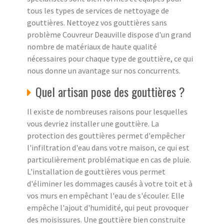
tous les types de services de nettoyage de
gouttières. Nettoyez vos gouttières sans
problème Couvreur Deauville dispose d'un grand
nombre de matériaux de haute qualité
nécessaires pour chaque type de gouttière, ce qui
nous donne un avantage sur nos concurrents.
Quel artisan pose des gouttières ?
Il existe de nombreuses raisons pour lesquelles
vous devriez installer une gouttière. La
protection des gouttières permet d'empêcher
l'infiltration d'eau dans votre maison, ce qui est
particulièrement problématique en cas de pluie.
L'installation de gouttières vous permet
d'éliminer les dommages causés à votre toit et à
vos murs en empêchant l'eau de s'écouler. Elle
empêche l'ajout d'humidité, qui peut provoquer
des moisissures. Une gouttière bien construite