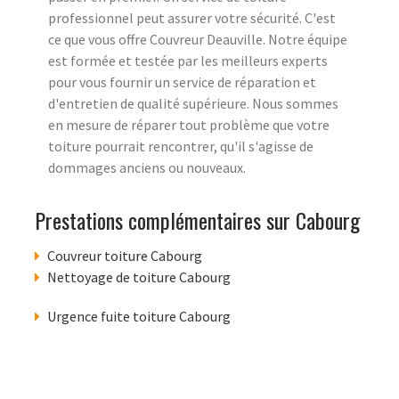
professionnel peut assurer votre sécurité. C'est
ce que vous offre Couvreur Deauville. Notre équipe
est formée et testée par les meilleurs experts
pour vous fournir un service de réparation et
d'entretien de qualité supérieure. Nous sommes
en mesure de réparer tout problème que votre
toiture pourrait rencontrer, qu'il s'agisse de
dommages anciens ou nouveaux.
Prestations complémentaires sur Cabourg
Couvreur toiture Cabourg
Nettoyage de toiture Cabourg
Urgence fuite toiture Cabourg