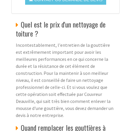
Quel est le prix d'un nettoyage de
toiture ?
Incontestablement, l'entretien de la gouttière
est extrêmement important pour avoir les
meilleures performances en ce qui concerne la
durée et la résistance de cet élément de
construction. Pour la maintenir à son meilleur
niveau, il est conseillé de faire un nettoyage
professionnel de celle-ci. Et si vous voulez que
cette opération soit effectuée par Couvreur
Deauville, qui sait très bien comment enlever la
mousse d'une gouttière, vous devez demander un
devis à notre entreprise.
Quand remplacer les gouttières à