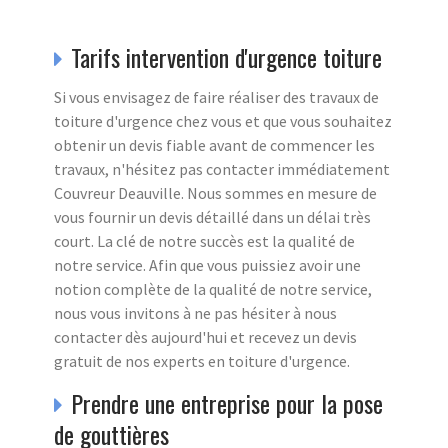
Tarifs intervention d'urgence toiture
Si vous envisagez de faire réaliser des travaux de
toiture d'urgence chez vous et que vous souhaitez
obtenir un devis fiable avant de commencer les
travaux, n'hésitez pas contacter immédiatement
Couvreur Deauville. Nous sommes en mesure de
vous fournir un devis détaillé dans un délai très
court. La clé de notre succès est la qualité de
notre service. Afin que vous puissiez avoir une
notion complète de la qualité de notre service,
nous vous invitons à ne pas hésiter à nous
contacter dès aujourd'hui et recevez un devis
gratuit de nos experts en toiture d'urgence.
Prendre une entreprise pour la pose
de gouttières