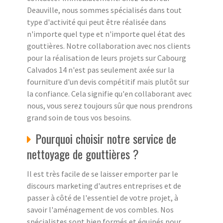
Deauville, nous sommes spécialisés dans tout
type d'activité qui peut être réalisée dans
n'importe quel type et n'importe quel état des
gouttières. Notre collaboration avec nos clients
pour la réalisation de leurs projets sur Cabourg
Calvados 14 n'est pas seulement axée sur la
fourniture d'un devis compétitif mais plutôt sur
la confiance. Cela signifie qu'en collaborant avec
nous, vous serez toujours sûr que nous prendrons
grand soin de tous vos besoins.
Pourquoi choisir notre service de
nettoyage de gouttières ?
Il est très facile de se laisser emporter par le
discours marketing d'autres entreprises et de
passer à côté de l'essentiel de votre projet, à
savoir l'aménagement de vos combles. Nos
spécialistes sont bien formés et équipés pour