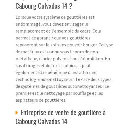
Cabourg Calvados 14 ?
Lorsque votre système de gouttières est
endommagé, vous devez envisager le
remplacement de l'ensemble du cadre. Cela
permet de garantir que vos gouttières
reposeront sur le sol sans pouvoir bouger. Ce type
de matériau est connu sous le nom de non-
métallique, d'acier galvanisé ou d'aluminium. En
cas d'orages et de fortes pluies, il peut
également être bénéfique d'installer une
technologie autonettoyante. Il existe deux types
de systèmes de gouttières autonettoyantes : Le
premier est le nettoyage par soufflage et les
aspirateurs de gouttières.
Entreprise de vente de gouttière à
Cabourg Calvados 14