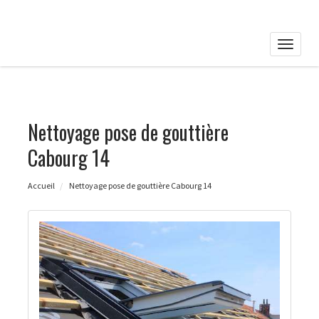
Toggle
naviga
Nettoyage pose de gouttière
Cabourg 14
Accueil
Nettoyage pose de gouttière Cabourg 14