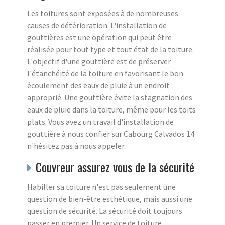
Les toitures sont exposées à de nombreuses
causes de détérioration. L'installation de
gouttières est une opération qui peut être
réalisée pour tout type et tout état de la toiture.
L'objectif d'une gouttière est de préserver
l'étanchéité de la toiture en favorisant le bon
écoulement des eaux de pluie à un endroit
approprié. Une gouttière évite la stagnation des
eaux de pluie dans la toiture, même pour les toits
plats. Vous avez un travail d'installation de
gouttière à nous confier sur Cabourg Calvados 14
n'hésitez pas à nous appeler.
Couvreur assurez vous de la sécurité
Habiller sa toiture n'est pas seulement une
question de bien-être esthétique, mais aussi une
question de sécurité. La sécurité doit toujours
passer en premier. Un service de toiture