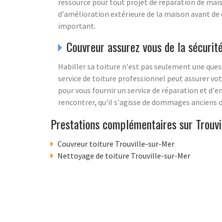
ressource pour tout projet de réparation de mai
d'amélioration extérieure de la maison avant de 
important.
Couvreur assurez vous de la sécurit
Habiller sa toiture n'est pas seulement une quest
service de toiture professionnel peut assurer vot
pour vous fournir un service de réparation et d'
rencontrer, qu'il s'agisse de dommages anciens 
Prestations complémentaires sur Trouvi
Couvreur toiture Trouville-sur-Mer
Nettoyage de toiture Trouville-sur-Mer