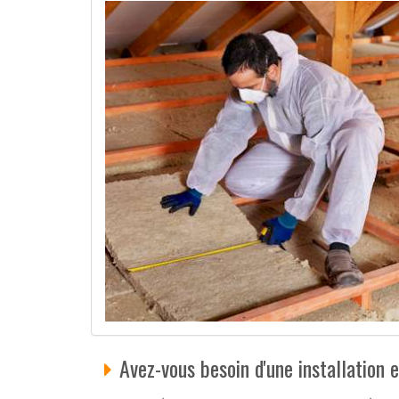
Avez-vous besoin d'une installation 