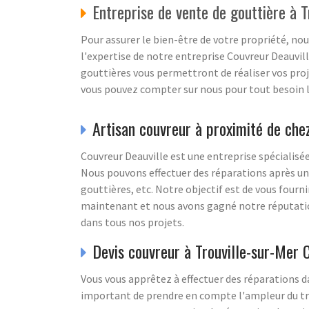
Entreprise de vente de gouttière à 
Pour assurer le bien-être de votre propriété, no
l'expertise de notre entreprise Couvreur Deauvil
gouttières vous permettront de réaliser vos proje
vous pouvez compter sur nous pour tout besoin l
Artisan couvreur à proximité de che
Couvreur Deauville est une entreprise spécialisée 
Nous pouvons effectuer des réparations après une
gouttières, etc. Notre objectif est de vous fourni
maintenant et nous avons gagné notre réputation p
dans tous nos projets.
Devis couvreur à Trouville-sur-Mer 
Vous vous apprêtez à effectuer des réparations 
important de prendre en compte l'ampleur du tra